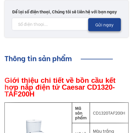
Để lại số điện thoại, Chúng tôi sẽ liên hệ với bạn ngay
Gửi ngay
Thông tin sản phẩm
Giới thiệu chi tiết về bồn cầu kết
hợp nắp điện tử Caesar CD1320-
TAF200H
Mã
sản
CD1320TAF200H
phẩm
Màu trắng