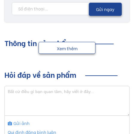
Gửi ngay
Thông tin sản phẩm
Xem thêm
Hỏi đáp về sản phẩm
Gửi ảnh
Qui định đăng bình luận