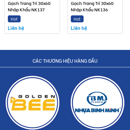
Gạch Trang Trí 30x60
Gạch Trang Trí 30x60
Nhập Khẩu NK137
Nhập Khẩu NK136
Hot
Hot
Liên hệ
Liên hệ
CÁC THƯƠNG HIỆU HÀNG ĐẦU