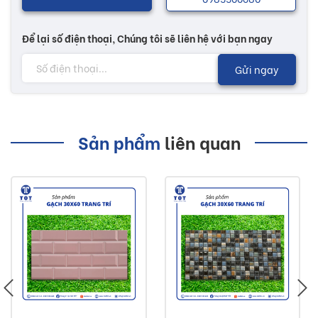
Để lại số điện thoại, Chúng tôi sẽ liên hệ với bạn ngay
Gửi ngay
Sản phẩm
liên quan