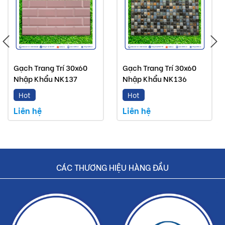
Gạch Trang Trí 30x60
Gạch Trang Trí 30x60
Nhập Khẩu NK137
Nhập Khẩu NK136
Hot
Hot
Liên hệ
Liên hệ
CÁC THƯƠNG HIỆU HÀNG ĐẦU