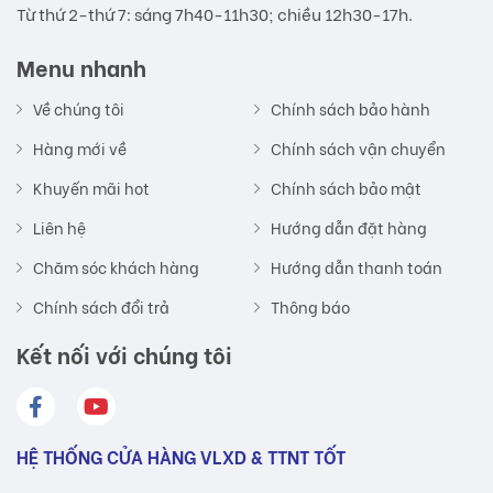
Từ thứ 2-thứ 7: sáng 7h40-11h30; chiều 12h30-17h.
Menu nhanh
Về chúng tôi
Chính sách bảo hành
Hàng mới về
Chính sách vận chuyển
Khuyến mãi hot
Chính sách bảo mật
Liên hệ
Hướng dẫn đặt hàng
Chăm sóc khách hàng
Hướng dẫn thanh toán
Chính sách đổi trả
Thông báo
Kết nối với chúng tôi
HỆ THỐNG CỬA HÀNG VLXD & TTNT TỐT