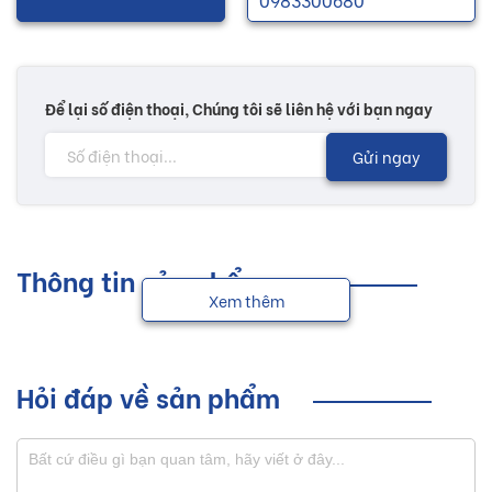
Để lại số điện thoại, Chúng tôi sẽ liên hệ với bạn ngay
Gửi ngay
Thông tin sản phẩm
Xem thêm
Hỏi đáp về sản phẩm