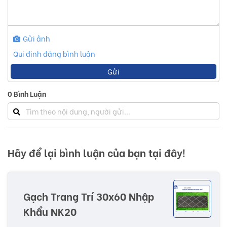
Gửi ảnh
Qui định đăng bình luận
Gửi
0
Bình Luận
Hãy để lại bình luận của bạn tại đây!
Gạch Trang Trí 30x60 Nhập
Khẩu NK20