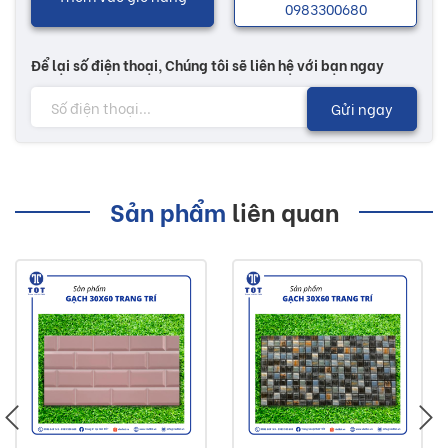
0983300680
Để lại số điện thoại, Chúng tôi sẽ liên hệ với bạn ngay
Gửi ngay
Sản phẩm
liên quan