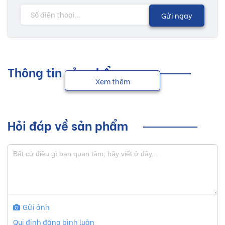
Gửi ngay
Thông tin sản phẩm
Xem thêm
Hỏi đáp về sản phẩm
Gửi ảnh
Qui định đăng bình luận