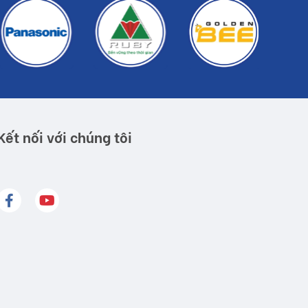
Kết nối với chúng tôi