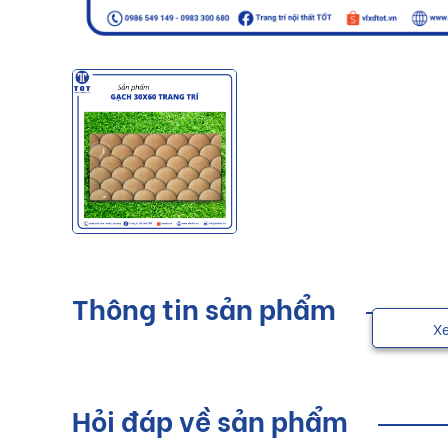
Thông tin sản phẩm
X
Hỏi đáp về sản phẩm