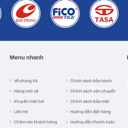
Menu nhanh
Về chúng tôi
Chính sách bảo hành
Hàng mới về
Chính sách vận chuyển
Khuyến mãi hot
Chính sách bảo mật
Liên hệ
Hướng dẫn đặt hàng
Chăm sóc khách hàng
Hướng dẫn thanh toán