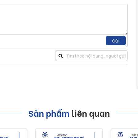
Gửi
Sản phẩm
liên quan