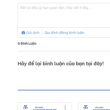
Gửi ảnh
Qui định đăng bình luận
0
Bình Luận
Hãy để lại bình luận của bạn tại đây!