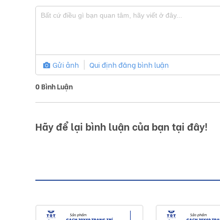
Gửi ảnh
Qui định đăng bình luận
0
Bình Luận
Hãy để lại bình luận của bạn tại đây!