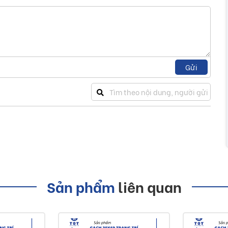
Gửi
Sản phẩm
liên quan