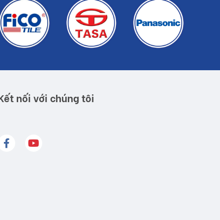
Kết nối với chúng tôi