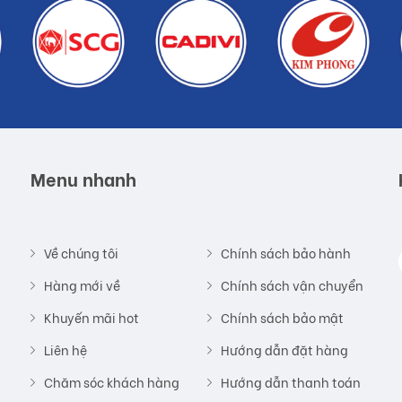
Menu nhanh
Về chúng tôi
Chính sách bảo hành
Hàng mới về
Chính sách vận chuyển
Khuyến mãi hot
Chính sách bảo mật
Liên hệ
Hướng dẫn đặt hàng
Chăm sóc khách hàng
Hướng dẫn thanh toán