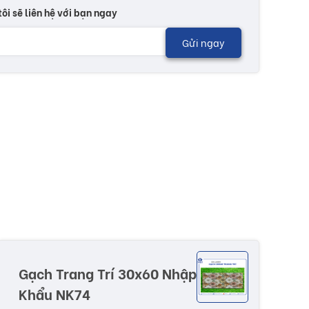
tôi sẽ liên hệ với bạn ngay
Gửi ngay
Gạch Trang Trí 30x60 Nhập
Khẩu NK74