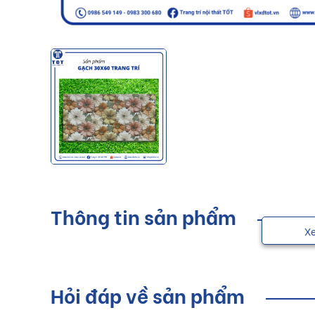
Thông tin sản phẩm
X
Hỏi đáp về sản phẩm