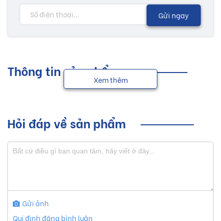
Gửi ngay
Thông tin sản phẩm
Xem thêm
Hỏi đáp về sản phẩm
Gửi ảnh
Qui định đăng bình luận