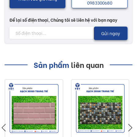
0983300680
Để lại số điện thoại, Chúng tôi sẽ liên hệ với bạn ngay
Gửi ngay
Sản phẩm
liên quan