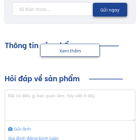
Gửi ngay
Thông tin sản phẩm
Xem thêm
Hỏi đáp về sản phẩm
Gửi ảnh
Qui định đăng bình luận