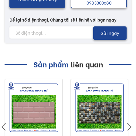
0983300680
Để lại số điện thoại, Chúng tôi sẽ liên hệ với bạn ngay
Gửi ngay
Sản phẩm
liên quan