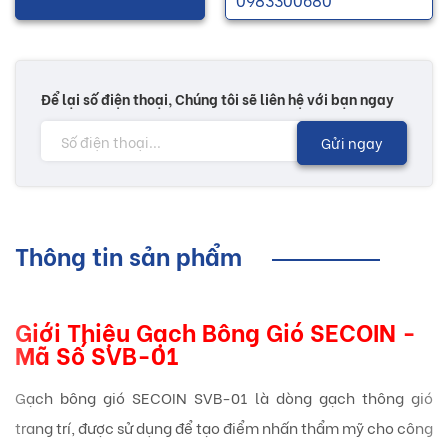
Để lại số điện thoại, Chúng tôi sẽ liên hệ với bạn ngay
Gửi ngay
Thông tin sản phẩm
Giới Thiệu Gạch Bông Gió SECOIN -
Mã Số SVB-01
Gạch bông gió SECOIN SVB-01 là dòng gạch thông gió
trang trí, được sử dụng để tạo điểm nhấn thẩm mỹ cho công