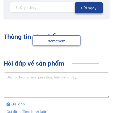
Gửi ngay
Thông tin sản phẩm
Xem thêm
Hỏi đáp về sản phẩm
Gửi ảnh
Qui định đăng bình luận