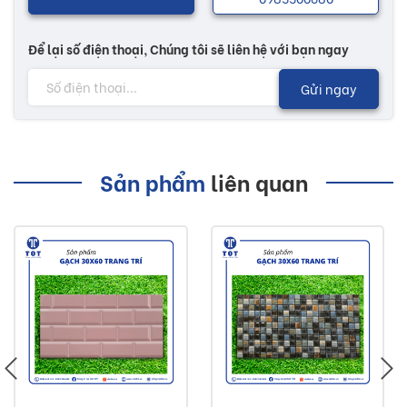
Để lại số điện thoại, Chúng tôi sẽ liên hệ với bạn ngay
Gửi ngay
Sản phẩm
liên quan