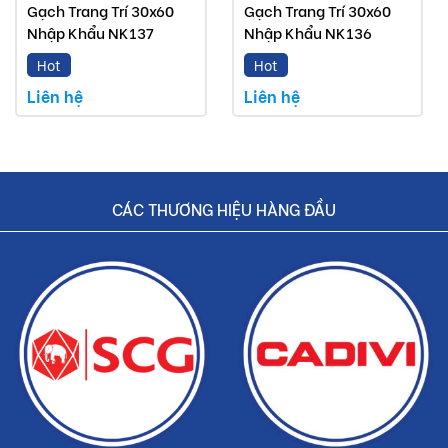
Gạch Trang Trí 30x60
Gạch Trang Trí 30x60
Nhập Khẩu NK137
Nhập Khẩu NK136
Hot
Hot
Liên hệ
Liên hệ
CÁC THƯƠNG HIỆU HÀNG ĐẦU