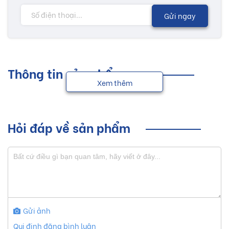
Gửi ngay
Thông tin sản phẩm
Xem thêm
Hỏi đáp về sản phẩm
Gửi ảnh
Qui định đăng bình luận