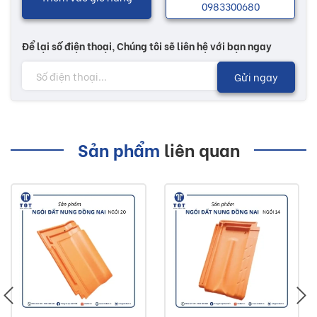
0983300680
Để lại số điện thoại, Chúng tôi sẽ liên hệ với bạn ngay
Gửi ngay
Sản phẩm
liên quan