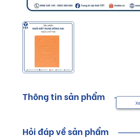
Thông tin sản phẩm
X
Hỏi đáp về sản phẩm