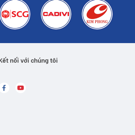
Kết nối với chúng tôi