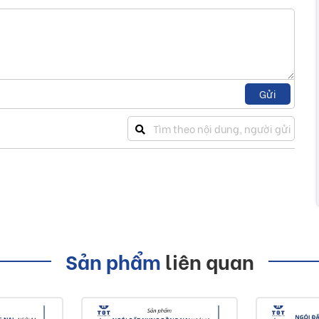
Gửi
Sản phẩm
liên quan