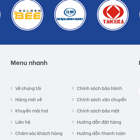
Menu nhanh
Về chúng tôi
Chính sách bảo hành
Hàng mới về
Chính sách vận chuyển
Khuyến mãi hot
Chính sách bảo mật
Liên hệ
Hướng dẫn đặt hàng
Chăm sóc khách hàng
Hướng dẫn thanh toán