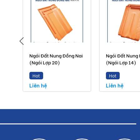
Ngói Đất Nung Đồng Nai
Ngói Đất Nung 
(Ngói Lợp 20)
(Ngói Lợp 14)
Hot
Hot
Liên hệ
Liên hệ