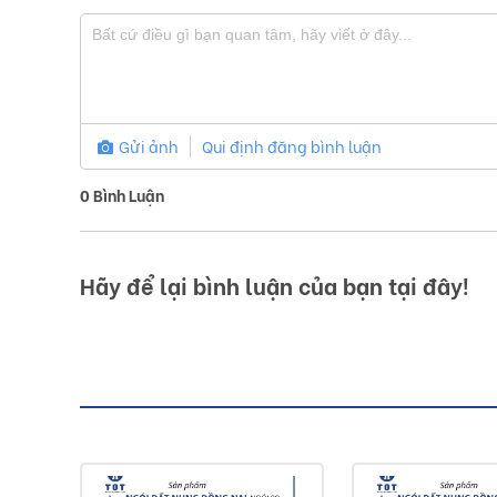
Gửi ảnh
Qui định đăng bình luận
0
Bình Luận
Hãy để lại bình luận của bạn tại đây!