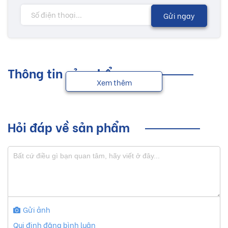
Gửi ngay
Thông tin sản phẩm
Xem thêm
Hỏi đáp về sản phẩm
Gửi ảnh
Qui định đăng bình luận