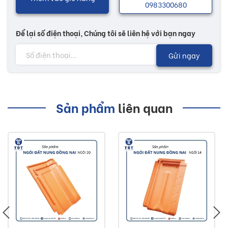
0983300680
Để lại số điện thoại, Chúng tôi sẽ liên hệ với bạn ngay
Gửi ngay
Sản phẩm
liên quan