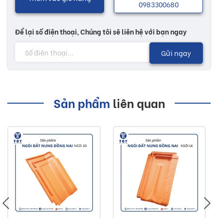
0983300680
Để lại số điện thoại, Chúng tôi sẽ liên hệ với bạn ngay
Gửi ngay
Sản phẩm
liên quan