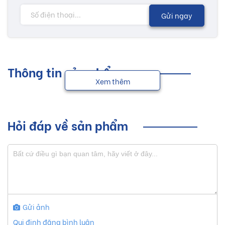
Gửi ngay
Thông tin sản phẩm
Xem thêm
Hỏi đáp về sản phẩm
Gửi ảnh
Qui định đăng bình luận