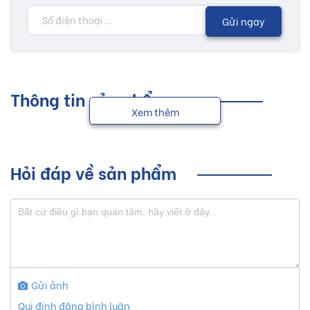
Gửi ngay
Thông tin sản phẩm
Xem thêm
Hỏi đáp về sản phẩm
Gửi ảnh
Qui định đăng bình luận