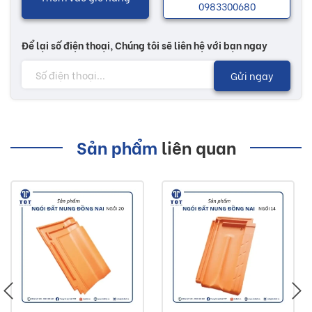
0983300680
Để lại số điện thoại, Chúng tôi sẽ liên hệ với bạn ngay
Gửi ngay
Sản phẩm
liên quan