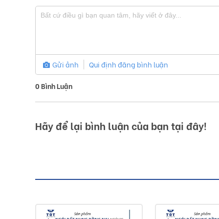
Gửi ảnh
Qui định đăng bình luận
0
Bình Luận
Hãy để lại bình luận của bạn tại đây!