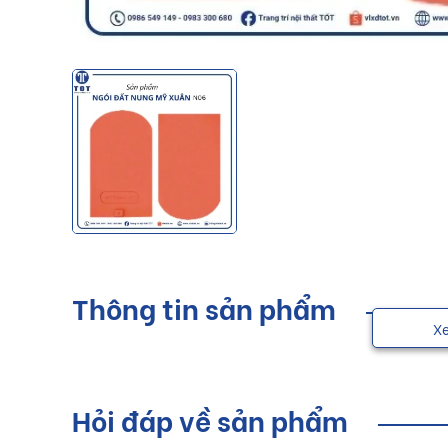
Thông tin sản phẩm
X
Hỏi đáp về sản phẩm