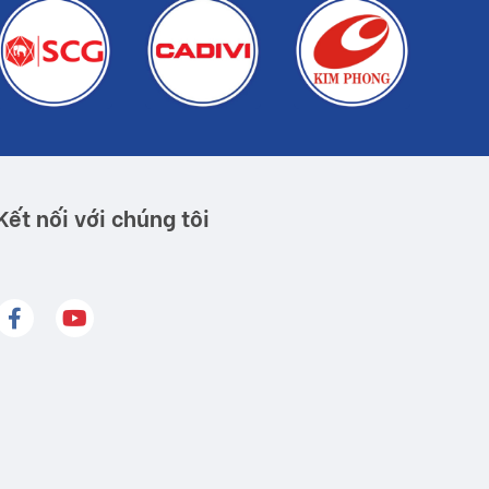
Kết nối với chúng tôi