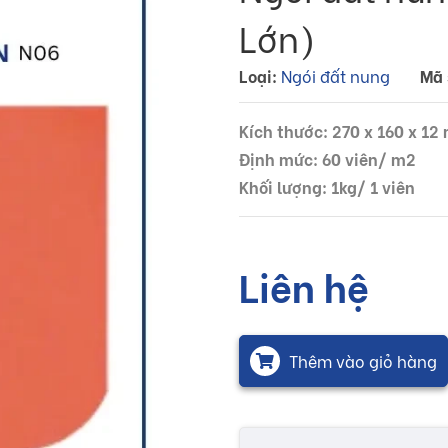
Lớn)
Loại:
Ngói đất nung
Mã 
Kích thước: 270 x 160 x 1
Định mức: 60 viên/ m2
Khối lượng: 1kg/ 1 viên
Liên hệ
Thêm vào giỏ hàng