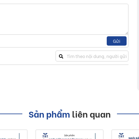
Gửi
Sản phẩm
liên quan