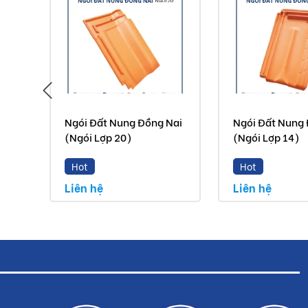
Ngói Đất Nung Đồng Nai
Ngói Đất Nung 
(Ngói Lợp 20)
(Ngói Lợp 14)
Hot
Hot
Liên hệ
Liên hệ