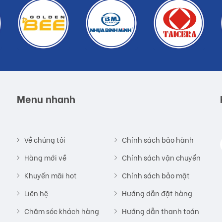
Menu nhanh
Về chúng tôi
Chính sách bảo hành
Hàng mới về
Chính sách vận chuyển
Khuyến mãi hot
Chính sách bảo mật
Liên hệ
Hướng dẫn đặt hàng
Chăm sóc khách hàng
Hướng dẫn thanh toán