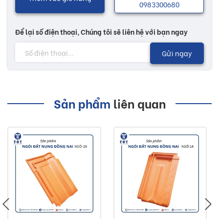
0983300680
Để lại số điện thoại, Chúng tôi sẽ liên hệ với bạn ngay
Gửi ngay
Sản phẩm
liên quan