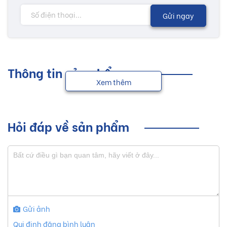
Gửi ngay
Thông tin sản phẩm
Xem thêm
Hỏi đáp về sản phẩm
Gửi ảnh
Qui định đăng bình luận