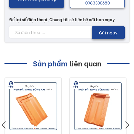
0983300680
Để lại số điện thoại, Chúng tôi sẽ liên hệ với bạn ngay
Gửi ngay
Sản phẩm
liên quan