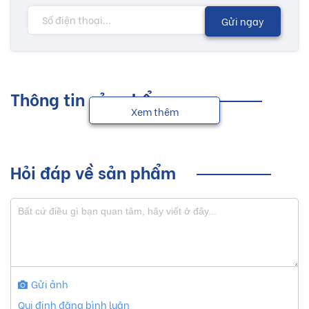
Gửi ngay
Thông tin sản phẩm
Xem thêm
Hỏi đáp về sản phẩm
Gửi ảnh
Qui định đăng bình luận