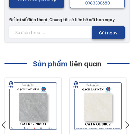
0983300680
Để lại số điện thoại, Chúng tôi sẽ liên hệ với bạn ngay
Gửi ngay
Sản phẩm
liên quan