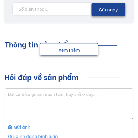
Gửi ngay
Thông tin sản phẩm
Xem thêm
Hỏi đáp về sản phẩm
Gửi ảnh
Qui định đăng bình luận