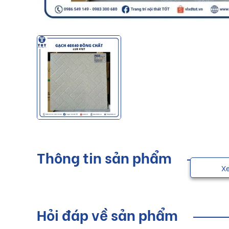
Thông tin sản phẩm
X
Hỏi đáp về sản phẩm