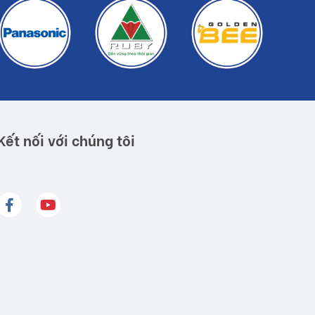
Kết nối với chúng tôi