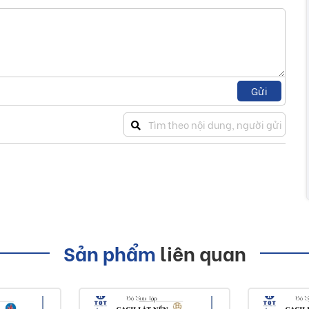
Gửi
Sản phẩm
liên quan