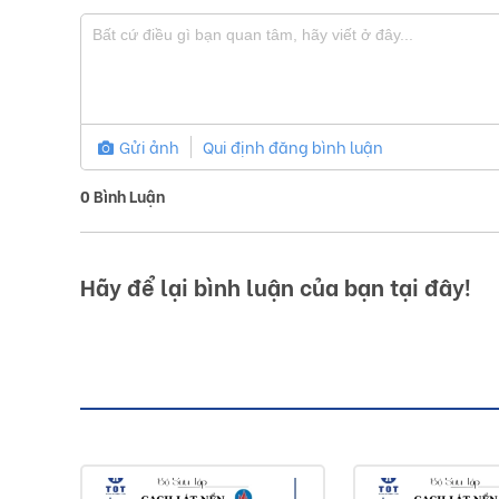
Gửi ảnh
Qui định đăng bình luận
0
Bình Luận
Hãy để lại bình luận của bạn tại đây!