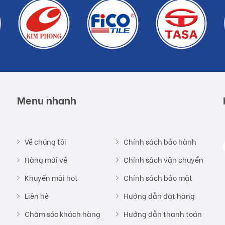
Menu nhanh
Về chúng tôi
Chính sách bảo hành
Hàng mới về
Chính sách vận chuyển
Khuyến mãi hot
Chính sách bảo mật
Liên hệ
Hướng dẫn đặt hàng
Chăm sóc khách hàng
Hướng dẫn thanh toán