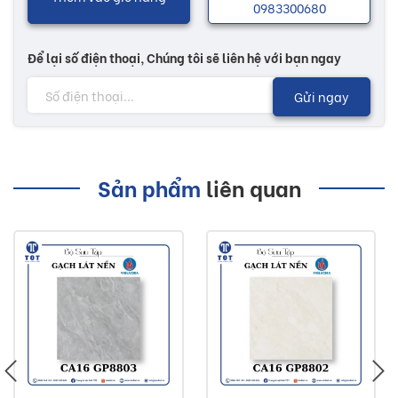
0983300680
Để lại số điện thoại, Chúng tôi sẽ liên hệ với bạn ngay
Gửi ngay
Sản phẩm
liên quan