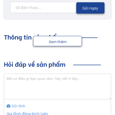
Gửi ngay
Thông tin sản phẩm
Xem thêm
Hỏi đáp về sản phẩm
Gửi ảnh
Qui định đăng bình luận