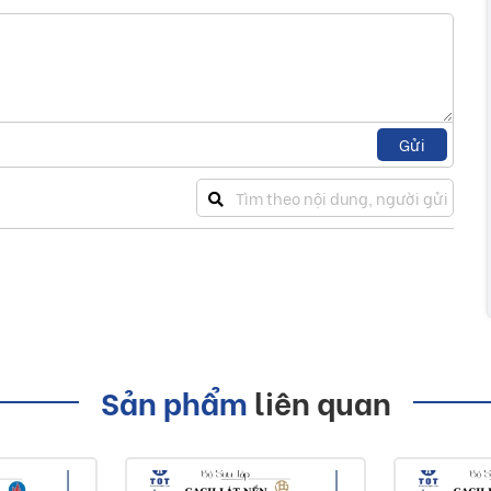
Gửi
Sản phẩm
liên quan