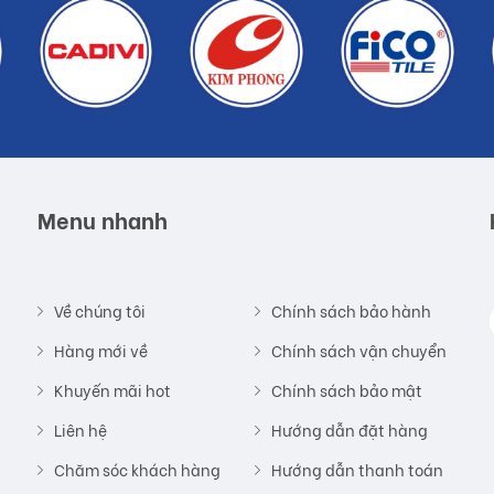
Menu nhanh
Về chúng tôi
Chính sách bảo hành
Hàng mới về
Chính sách vận chuyển
Khuyến mãi hot
Chính sách bảo mật
Liên hệ
Hướng dẫn đặt hàng
Chăm sóc khách hàng
Hướng dẫn thanh toán