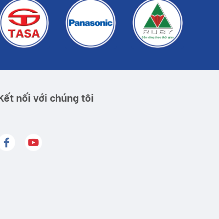
Kết nối với chúng tôi