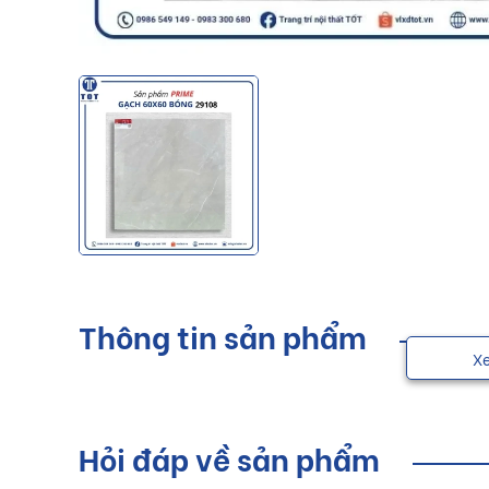
Thông tin sản phẩm
X
Hỏi đáp về sản phẩm