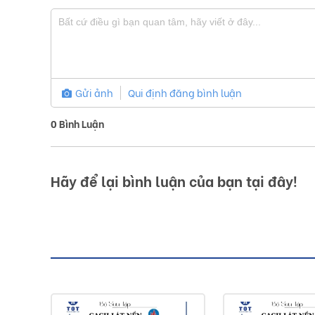
Gửi ảnh
Qui định đăng bình luận
0
Bình Luận
Hãy để lại bình luận của bạn tại đây!