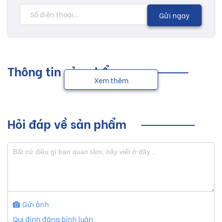
Gửi ngay
Thông tin sản phẩm
Xem thêm
Hỏi đáp về sản phẩm
Gửi ảnh
Qui định đăng bình luận