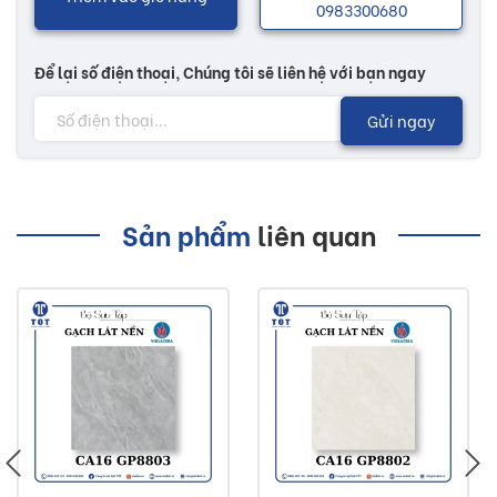
0983300680
Để lại số điện thoại, Chúng tôi sẽ liên hệ với bạn ngay
Gửi ngay
Sản phẩm
liên quan