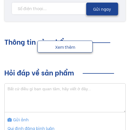
Gửi ngay
Thông tin sản phẩm
Xem thêm
Hỏi đáp về sản phẩm
Gửi ảnh
Qui định đăng bình luận