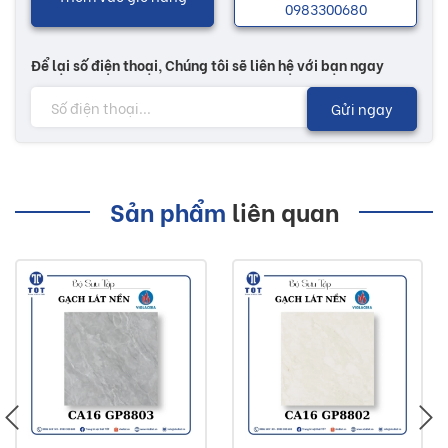
0983300680
Để lại số điện thoại, Chúng tôi sẽ liên hệ với bạn ngay
Gửi ngay
Sản phẩm
liên quan