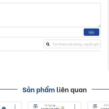
Gửi
Sản phẩm
liên quan