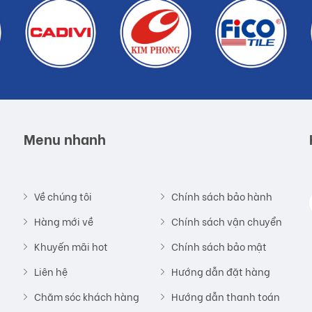
Menu nhanh
Về chúng tôi
Chính sách bảo hành
Hàng mới về
Chính sách vận chuyển
Khuyến mãi hot
Chính sách bảo mật
Liên hệ
Hướng dẫn đặt hàng
Chăm sóc khách hàng
Hướng dẫn thanh toán