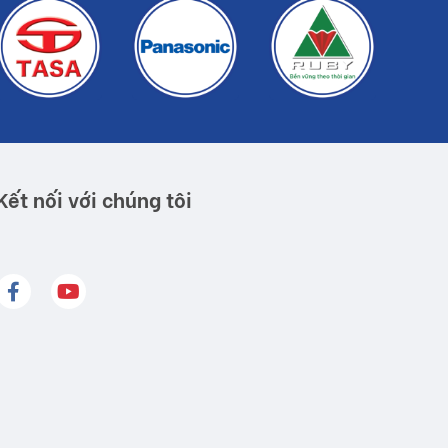
Kết nối với chúng tôi