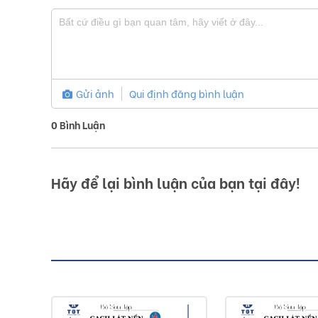
Gửi ảnh
Qui định đăng bình luận
0
Bình Luận
Hãy để lại bình luận của bạn tại đây!