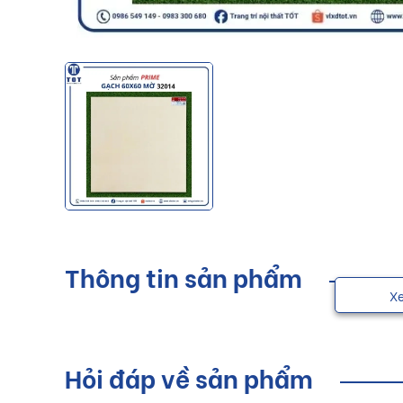
Thông tin sản phẩm
X
Hỏi đáp về sản phẩm