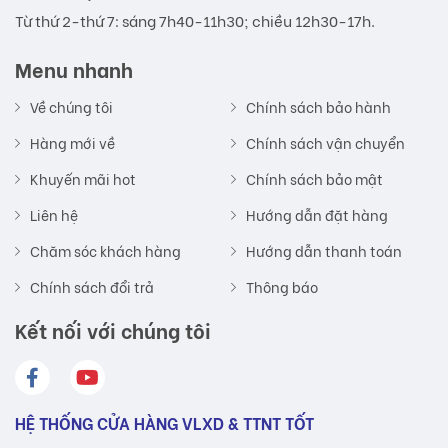
Từ thứ 2-thứ 7: sáng 7h40-11h30; chiều 12h30-17h.
Menu nhanh
Về chúng tôi
Chính sách bảo hành
Hàng mới về
Chính sách vận chuyển
Khuyến mãi hot
Chính sách bảo mật
Liên hệ
Hướng dẫn đặt hàng
Chăm sóc khách hàng
Hướng dẫn thanh toán
Chính sách đổi trả
Thông báo
Kết nối với chúng tôi
HỆ THỐNG CỬA HÀNG VLXD & TTNT TỐT