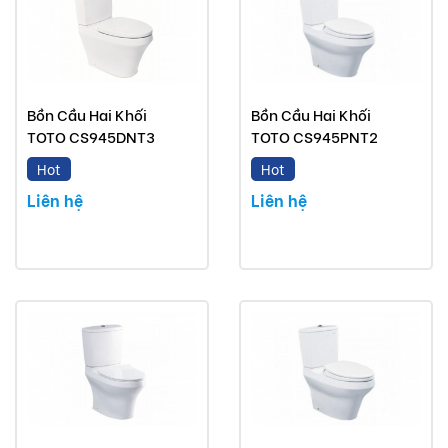
Bồn Cầu Hai Khối
Bồn Cầu Hai Khối
TOTO CS945DNT3
TOTO CS945PNT2
Hot
Hot
Liên hệ
Liên hệ