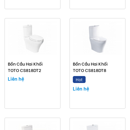
Bồn Cầu Hai Khối
Bồn Cầu Hai Khối
TOTO CS818DT2
TOTO CS818DT8
Liên hệ
Hot
Liên hệ