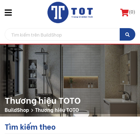
(
0
)
Thương hiệu TOTO
BuildShop
Thương hiệu TOTO
Tìm kiếm theo