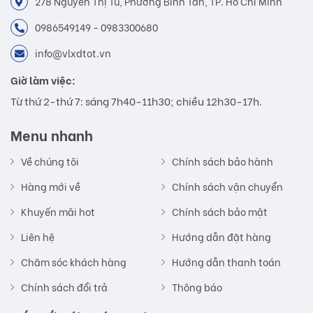
278 Nguyễn Thị Tú, Phường Bình Tân, TP. Hồ Chí Minh
0986549149 - 0983300680
info@vlxdtot.vn
Giờ làm việc:
Từ thứ 2-thứ 7: sáng 7h40-11h30; chiều 12h30-17h.
Menu nhanh
Về chúng tôi
Chính sách bảo hành
Hàng mới về
Chính sách vận chuyển
Khuyến mãi hot
Chính sách bảo mật
Liên hệ
Hướng dẫn đặt hàng
Chăm sóc khách hàng
Hướng dẫn thanh toán
Chính sách đổi trả
Thông báo