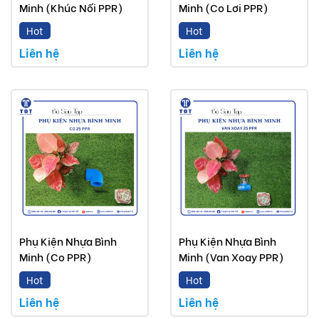
Minh (Khúc Nối PPR)
Minh (Co Lơi PPR)
Hot
Hot
Liên hệ
Liên hệ
Phụ Kiện Nhựa Bình
Phụ Kiện Nhựa Bình
Minh (Co PPR)
Minh (Van Xoay PPR)
Hot
Hot
Liên hệ
Liên hệ