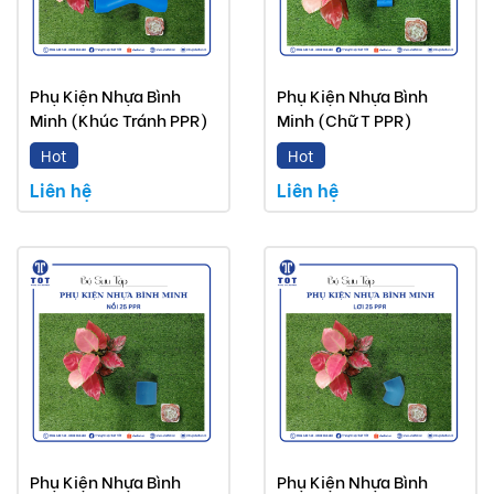
Phụ Kiện Nhựa Bình
Phụ Kiện Nhựa Bình
Minh (Khúc Tránh PPR)
Minh (Chữ T PPR)
Hot
Hot
Liên hệ
Liên hệ
Phụ Kiện Nhựa Bình
Phụ Kiện Nhựa Bình