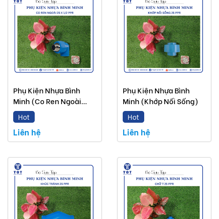
Phụ Kiện Nhựa Bình
Phụ Kiện Nhựa Bình
Minh (Co Ren Ngoài
Minh (Khớp Nối Sống)
PPR)
Hot
Hot
Liên hệ
Liên hệ