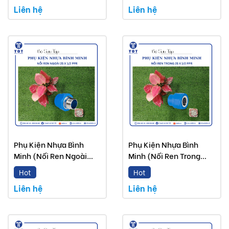
Liên hệ
Liên hệ
Phụ Kiện Nhựa Bình
Phụ Kiện Nhựa Bình
Minh (Nối Ren Ngoài
Minh (Nối Ren Trong
PPR)
PPR)
Hot
Hot
Liên hệ
Liên hệ