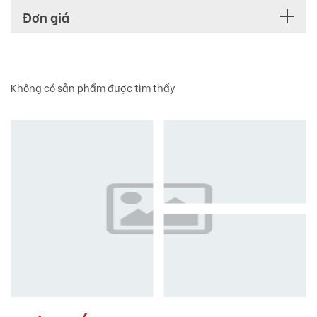
Đơn giá
Không có sản phẩm được tìm thấy