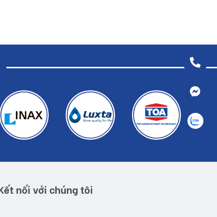
Kết nối với chúng tôi