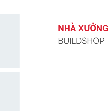
NHÀ XƯỞNG 
BUILDSHOP