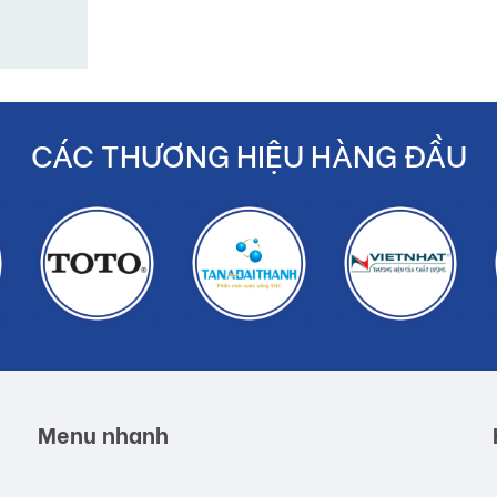
CÁC THƯƠNG HIỆU HÀNG ĐẦU
Menu nhanh