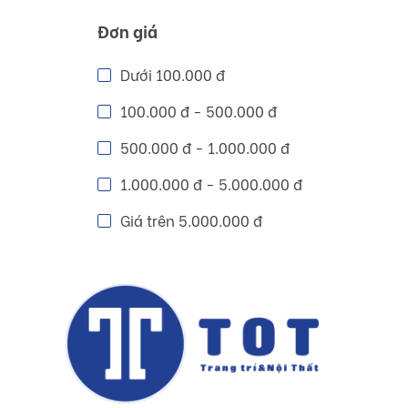
Đơn giá
Dưới 100.000 đ
100.000 đ - 500.000 đ
500.000 đ - 1.000.000 đ
1.000.000 đ - 5.000.000 đ
Giá trên 5.000.000 đ