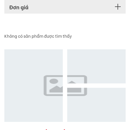
Đơn giá
Không có sản phẩm được tìm thấy