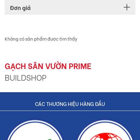
Đơn giá
Không có sản phẩm được tìm thấy
GẠCH SÂN VƯỜN PRIME
BUILDSHOP
CÁC THƯƠNG HIỆU HÀNG ĐẦU