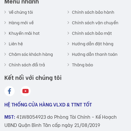
Menu nhanh
Về chúng tôi
Chính sách bảo hành
Hàng mới về
Chính sách vận chuyển
Khuyến mãi hot
Chính sách bảo mật
Liên hệ
Hướng dẫn đặt hàng
Chăm sóc khách hàng
Hướng dẫn thanh toán
Chính sách đổi trả
Thông báo
Kết nối với chúng tôi
HỆ THỐNG CỬA HÀNG VLXD & TTNT TỐT
MST:
41W8054923 do Phòng Tài Chính - Kế Hoạch
UBND Quận Bình Tân cấp ngày 21/08/2019