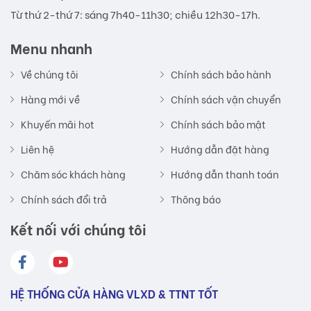
Từ thứ 2-thứ 7: sáng 7h40-11h30; chiều 12h30-17h.
Menu nhanh
Về chúng tôi
Chính sách bảo hành
Hàng mới về
Chính sách vận chuyển
Khuyến mãi hot
Chính sách bảo mật
Liên hệ
Hướng dẫn đặt hàng
Chăm sóc khách hàng
Hướng dẫn thanh toán
Chính sách đổi trả
Thông báo
Kết nối với chúng tôi
HỆ THỐNG CỬA HÀNG VLXD & TTNT TỐT