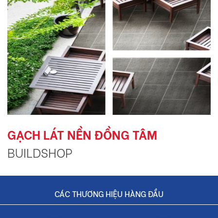
GẠCH LÁT NỀN ĐỒNG TÂM
BUILDSHOP
CÁC THƯƠNG HIỆU HÀNG ĐẦU