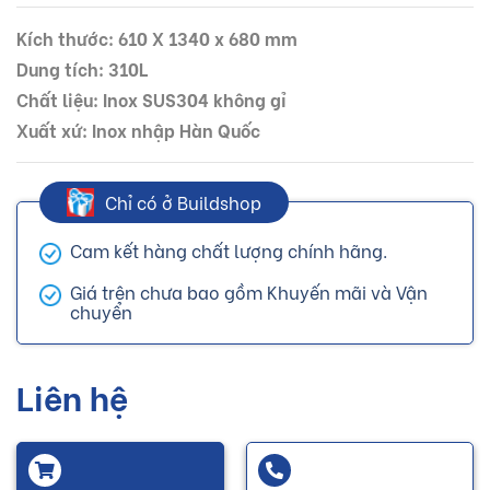
Kích thước: 610 X 1340 x 680 mm
Dung tích: 310L
Chất liệu: Inox SUS304 không gỉ
Xuất xứ: Inox nhập Hàn Quốc
Chỉ có ở Buildshop
Cam kết hàng chất lượng chính hãng.
Giá trên chưa bao gồm Khuyến mãi và Vận
chuyển
Liên hệ