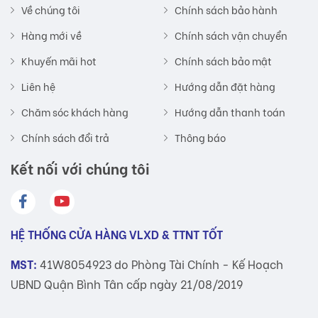
Về chúng tôi
Chính sách bảo hành
Hàng mới về
Chính sách vận chuyển
Khuyến mãi hot
Chính sách bảo mật
Liên hệ
Hướng dẫn đặt hàng
Chăm sóc khách hàng
Hướng dẫn thanh toán
Chính sách đổi trả
Thông báo
Kết nối với chúng tôi
HỆ THỐNG CỬA HÀNG VLXD & TTNT TỐT
MST:
41W8054923 do Phòng Tài Chính - Kế Hoạch
UBND Quận Bình Tân cấp ngày 21/08/2019