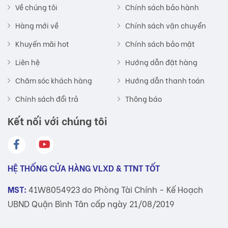
Về chúng tôi
Chính sách bảo hành
Hàng mới về
Chính sách vận chuyển
Khuyến mãi hot
Chính sách bảo mật
Liên hệ
Hướng dẫn đặt hàng
Chăm sóc khách hàng
Hướng dẫn thanh toán
Chính sách đổi trả
Thông báo
Kết nối với chúng tôi
HỆ THỐNG CỬA HÀNG VLXD & TTNT TỐT
MST:
41W8054923 do Phòng Tài Chính - Kế Hoạch
UBND Quận Bình Tân cấp ngày 21/08/2019