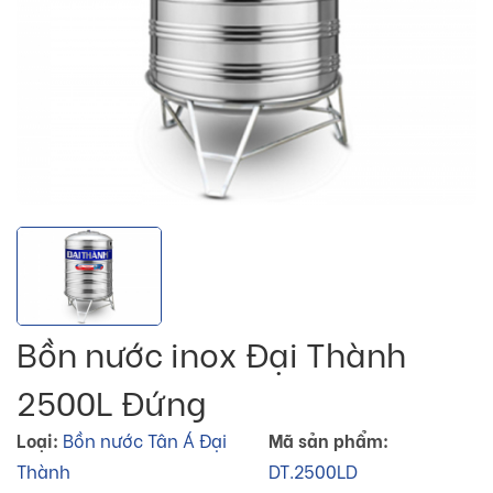
Bồn nước inox Đại Thành
2500L Đứng
Loại:
Bồn nước Tân Á Đại
Mã sản phẩm:
Thành
DT.2500LD