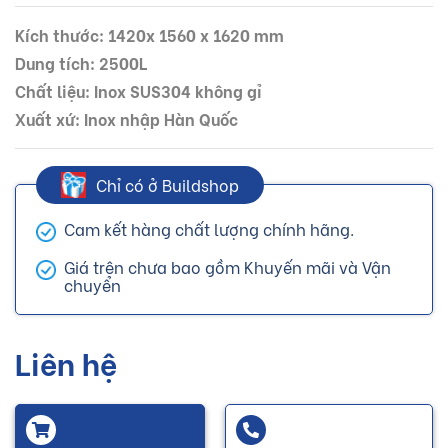
Kích thước: 1420x 1560 x 1620 mm
Dung tích: 2500L
Chất liệu: Inox SUS304 không gỉ
Xuất xứ: Inox nhập Hàn Quốc
Chỉ có ở Buildshop
Cam kết hàng chất lượng chính hãng.
Giá trên chưa bao gồm Khuyến mãi và Vận
chuyển
Liên hệ