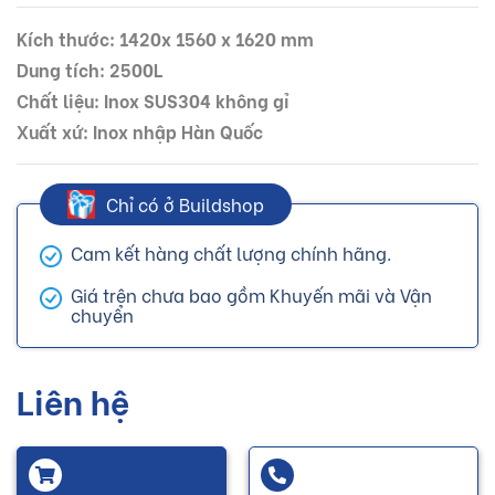
Kích thước: 1420x 1560 x 1620 mm
Dung tích: 2500L
Chất liệu: Inox SUS304 không gỉ
Xuất xứ: Inox nhập Hàn Quốc
Chỉ có ở Buildshop
Cam kết hàng chất lượng chính hãng.
Giá trên chưa bao gồm Khuyến mãi và Vận
chuyển
Liên hệ