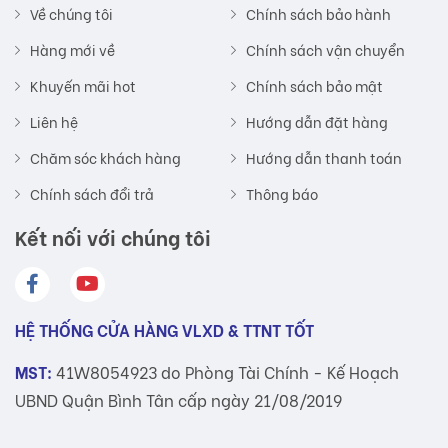
Về chúng tôi
Chính sách bảo hành
Hàng mới về
Chính sách vận chuyển
Khuyến mãi hot
Chính sách bảo mật
Liên hệ
Hướng dẫn đặt hàng
Chăm sóc khách hàng
Hướng dẫn thanh toán
Chính sách đổi trả
Thông báo
Kết nối với chúng tôi
HỆ THỐNG CỬA HÀNG VLXD & TTNT TỐT
MST:
41W8054923 do Phòng Tài Chính - Kế Hoạch
UBND Quận Bình Tân cấp ngày 21/08/2019