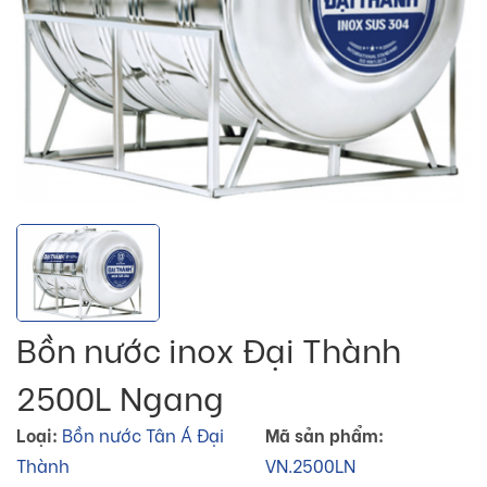
Bồn nước inox Đại Thành
2500L Ngang
Loại:
Bồn nước Tân Á Đại
Mã sản phẩm:
Thành
VN.2500LN