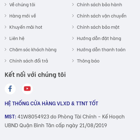
Về chúng tôi
Chính sách bảo hành
Hàng mới về
Chính sách vận chuyển
Khuyến mãi hot
Chính sách bảo mật
Liên hệ
Hướng dẫn đặt hàng
Chăm sóc khách hàng
Hướng dẫn thanh toán
Chính sách đổi trả
Thông báo
Kết nối với chúng tôi
HỆ THỐNG CỬA HÀNG VLXD & TTNT TỐT
MST:
41W8054923 do Phòng Tài Chính - Kế Hoạch
UBND Quận Bình Tân cấp ngày 21/08/2019