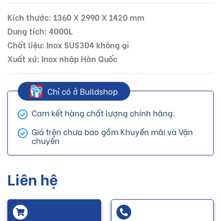
Kích thước: 1360 X 2990 X 1420 mm
Dung tích: 4000L
Chất liệu: Inox SUS304 không gỉ
Xuất xứ: Inox nhập Hàn Quốc
Chỉ có ở Buildshop
Cam kết hàng chất lượng chính hãng.
Giá trên chưa bao gồm Khuyến mãi và Vận
chuyển
Liên hệ