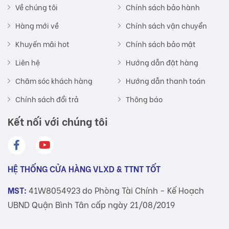
Về chúng tôi
Chính sách bảo hành
Hàng mới về
Chính sách vận chuyển
Khuyến mãi hot
Chính sách bảo mật
Liên hệ
Hướng dẫn đặt hàng
Chăm sóc khách hàng
Hướng dẫn thanh toán
Chính sách đổi trả
Thông báo
Kết nối với chúng tôi
HỆ THỐNG CỬA HÀNG VLXD & TTNT TỐT
MST:
41W8054923 do Phòng Tài Chính - Kế Hoạch
UBND Quận Bình Tân cấp ngày 21/08/2019