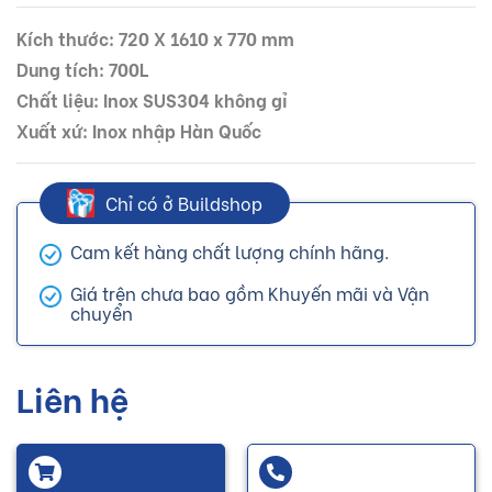
Kích thước: 720 X 1610 x 770 mm
Dung tích: 700L
Chất liệu: Inox SUS304 không gỉ
Xuất xứ: Inox nhập Hàn Quốc
Chỉ có ở Buildshop
Cam kết hàng chất lượng chính hãng.
Giá trên chưa bao gồm Khuyến mãi và Vận
chuyển
Liên hệ