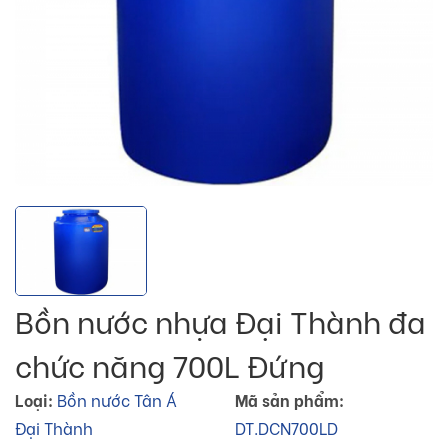
Bồn nước nhựa Đại Thành đa
chức năng 700L Đứng
Loại:
Bồn nước Tân Á
Mã sản phẩm:
Đại Thành
DT.DCN700LD