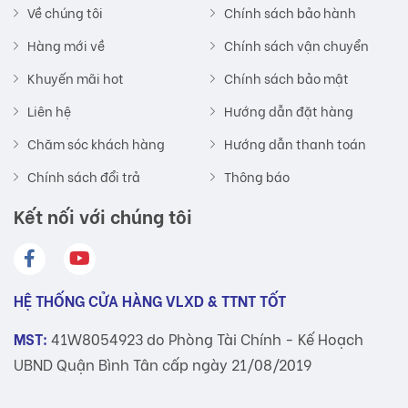
Về chúng tôi
Chính sách bảo hành
Hàng mới về
Chính sách vận chuyển
Khuyến mãi hot
Chính sách bảo mật
Liên hệ
Hướng dẫn đặt hàng
Chăm sóc khách hàng
Hướng dẫn thanh toán
Chính sách đổi trả
Thông báo
Kết nối với chúng tôi
HỆ THỐNG CỬA HÀNG VLXD & TTNT TỐT
MST:
41W8054923 do Phòng Tài Chính - Kế Hoạch
UBND Quận Bình Tân cấp ngày 21/08/2019