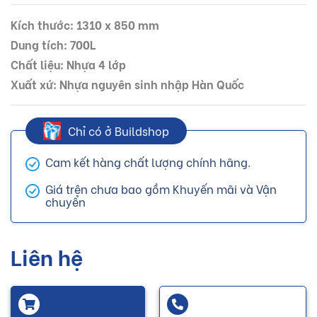
Kích thước: 1310 x 850 mm
Dung tích: 700L
Chất liệu: Nhựa 4 lớp
Xuất xứ: Nhựa nguyên sinh nhập Hàn Quốc
Chỉ có ở Buildshop
Cam kết hàng chất lượng chính hãng.
Giá trên chưa bao gồm Khuyến mãi và Vận
chuyển
Liên hệ