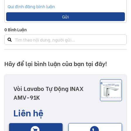
Qui định đăng bình luận
Gửi
0
Bình Luận
Hãy để lại bình luận của bạn tại đây!
Vòi Lavabo Tự Động INAX
AMV-91K
Liên hệ