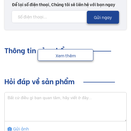
Để lại số điện thoại, Chúng tôi sẽ liên hệ với bạn ngay
Gửi ngay
Thông tin sản phẩm
Xem thêm
Hỏi đáp về sản phẩm
Gửi ảnh