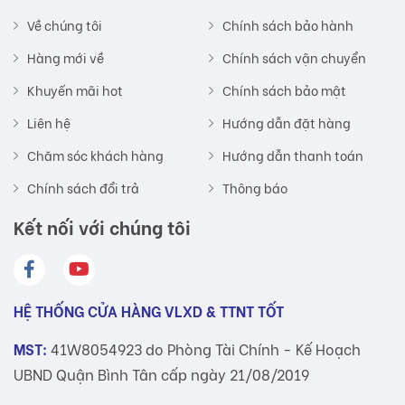
Về chúng tôi
Chính sách bảo hành
Hàng mới về
Chính sách vận chuyển
Khuyến mãi hot
Chính sách bảo mật
Liên hệ
Hướng dẫn đặt hàng
Chăm sóc khách hàng
Hướng dẫn thanh toán
Chính sách đổi trả
Thông báo
Kết nối với chúng tôi
HỆ THỐNG CỬA HÀNG VLXD & TTNT TỐT
MST:
41W8054923 do Phòng Tài Chính - Kế Hoạch
UBND Quận Bình Tân cấp ngày 21/08/2019