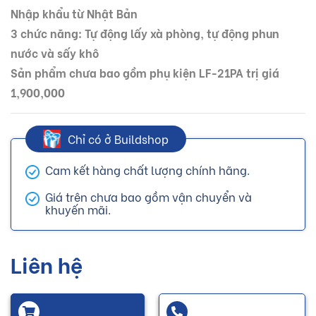
Nhập khẩu từ Nhật Bản
3 chức năng: Tự động lấy xà phòng, tự động phun
nước và sấy khô
Sản phẩm chưa bao gồm phụ kiện LF-21PA trị giá
1,900,000
Chỉ có ở Buildshop
Cam kết hàng chất lượng chính hãng.
Giá trên chưa bao gồm vận chuyển và
khuyến mãi.
Liên hệ