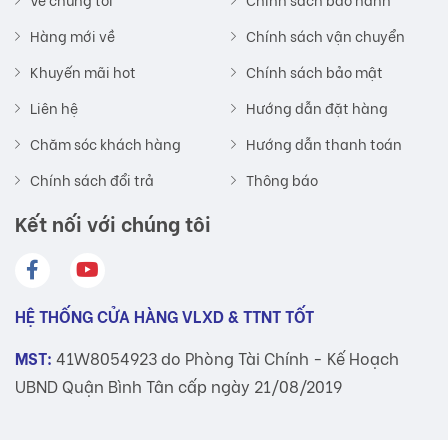
Hàng mới về
Chính sách vận chuyển
Khuyến mãi hot
Chính sách bảo mật
Liên hệ
Hướng dẫn đặt hàng
Chăm sóc khách hàng
Hướng dẫn thanh toán
Chính sách đổi trả
Thông báo
Kết nối với chúng tôi
HỆ THỐNG CỬA HÀNG VLXD & TTNT TỐT
MST:
41W8054923 do Phòng Tài Chính - Kế Hoạch
UBND Quận Bình Tân cấp ngày 21/08/2019