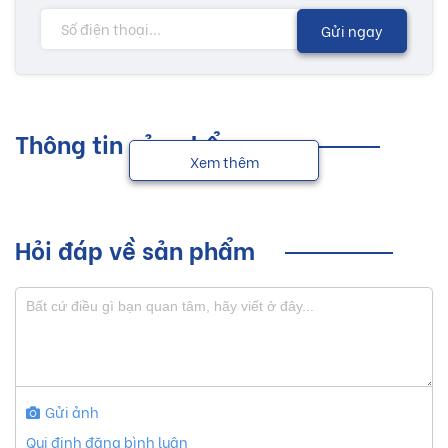
Gửi ngay
Thông tin sản phẩm
Xem thêm
Hỏi đáp về sản phẩm
Gửi ảnh
Qui định đăng bình luận