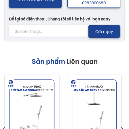
0983300680
Để lại số điện thoại, Chúng tôi sẽ liên hệ với bạn ngay
Gửi ngay
Sản phẩm
liên quan