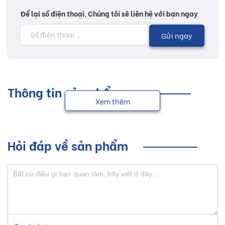
Để lại số điện thoại, Chúng tôi sẽ liên hệ với bạn ngay
Gửi ngay
Thông tin sản phẩm
Xem thêm
Hỏi đáp về sản phẩm