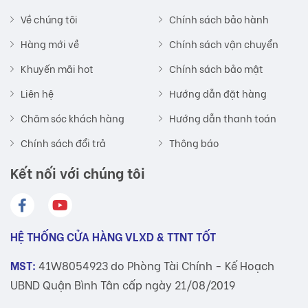
Về chúng tôi
Chính sách bảo hành
Hàng mới về
Chính sách vận chuyển
Khuyến mãi hot
Chính sách bảo mật
Liên hệ
Hướng dẫn đặt hàng
Chăm sóc khách hàng
Hướng dẫn thanh toán
Chính sách đổi trả
Thông báo
Kết nối với chúng tôi
HỆ THỐNG CỬA HÀNG VLXD & TTNT TỐT
MST:
41W8054923 do Phòng Tài Chính - Kế Hoạch
UBND Quận Bình Tân cấp ngày 21/08/2019