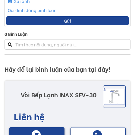
Gửi ảnh
Qui định đăng bình luận
Gửi
0
Bình Luận
Hãy để lại bình luận của bạn tại đây!
Vòi Bếp Lạnh INAX SFV-30
Liên hệ