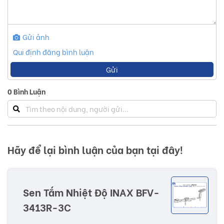
Gửi ảnh
Qui định đăng bình luận
Gửi
0
Bình Luận
Hãy để lại bình luận của bạn tại đây!
Sen Tắm Nhiệt Độ INAX BFV-
3413R-3C