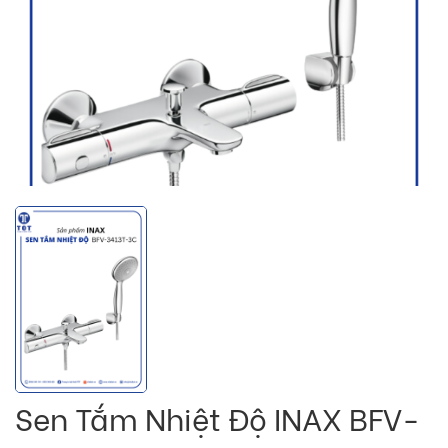
Sen Tắm Nhiệt Độ INAX BFV-