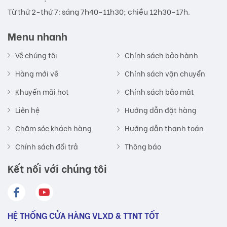
Từ thứ 2-thứ 7: sáng 7h40-11h30; chiều 12h30-17h.
Menu nhanh
Về chúng tôi
Chính sách bảo hành
Hàng mới về
Chính sách vận chuyển
Khuyến mãi hot
Chính sách bảo mật
Liên hệ
Hướng dẫn đặt hàng
Chăm sóc khách hàng
Hướng dẫn thanh toán
Chính sách đổi trả
Thông báo
Kết nối với chúng tôi
HỆ THỐNG CỬA HÀNG VLXD & TTNT TỐT