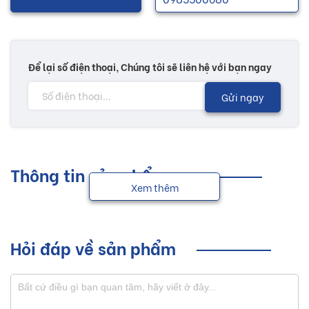
Để lại số điện thoại, Chúng tôi sẽ liên hệ với bạn ngay
Gửi ngay
Thông tin sản phẩm
Xem thêm
Hỏi đáp về sản phẩm