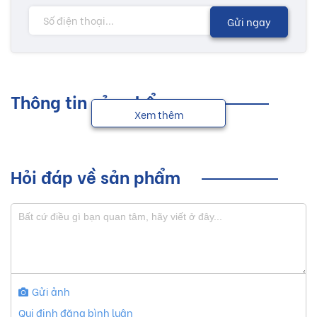
Gửi ngay
Thông tin sản phẩm
Xem thêm
Hỏi đáp về sản phẩm
Gửi ảnh
Qui định đăng bình luận