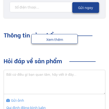
Gửi ngay
Thông tin sản phẩm
Xem thêm
Hỏi đáp về sản phẩm
Gửi ảnh
Qui định đăng bình luận