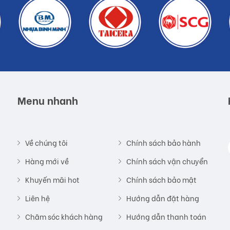
Menu nhanh
Về chúng tôi
Chính sách bảo hành
Hàng mới về
Chính sách vận chuyển
Khuyến mãi hot
Chính sách bảo mật
Liên hệ
Hướng dẫn đặt hàng
Chăm sóc khách hàng
Hướng dẫn thanh toán