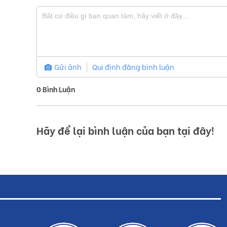
Gửi ảnh
Qui định đăng bình luận
0
Bình Luận
Hãy để lại bình luận của bạn tại đây!