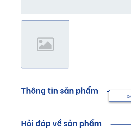
Thông tin sản phẩm
X
Hỏi đáp về sản phẩm