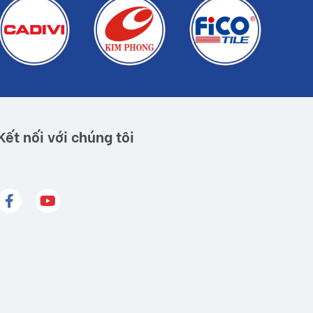
Kết nối với chúng tôi