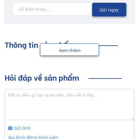
Gửi ngay
Thông tin sản phẩm
Xem thêm
Hỏi đáp về sản phẩm
Gửi ảnh
Qui định đăng bình luận