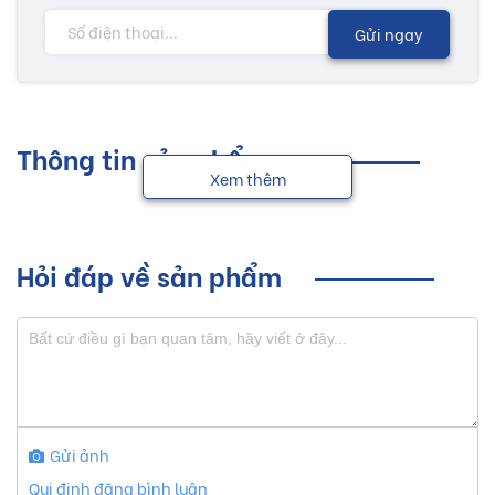
Gửi ngay
Thông tin sản phẩm
Xem thêm
Hỏi đáp về sản phẩm
Gửi ảnh
Qui định đăng bình luận