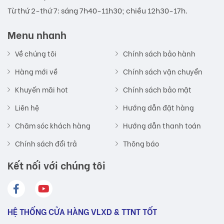
Từ thứ 2-thứ 7: sáng 7h40-11h30; chiều 12h30-17h.
Menu nhanh
Về chúng tôi
Chính sách bảo hành
Hàng mới về
Chính sách vận chuyển
Khuyến mãi hot
Chính sách bảo mật
Liên hệ
Hướng dẫn đặt hàng
Chăm sóc khách hàng
Hướng dẫn thanh toán
Chính sách đổi trả
Thông báo
Kết nối với chúng tôi
HỆ THỐNG CỬA HÀNG VLXD & TTNT TỐT